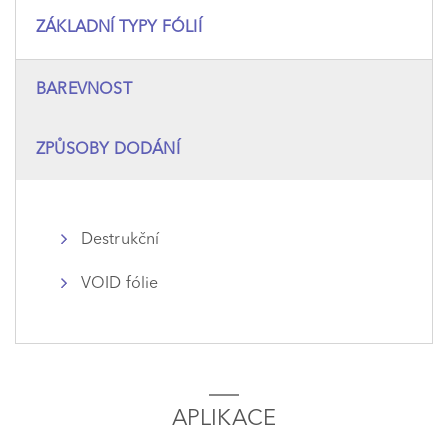
ZÁKLADNÍ TYPY FÓLIÍ
BAREVNOST
ZPŮSOBY DODÁNÍ
Destrukční
VOID fólie
APLIKACE