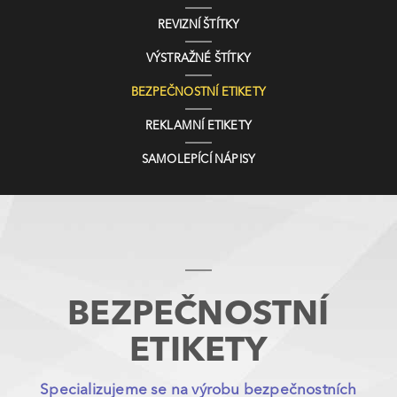
REVIZNÍ ŠTÍTKY
VÝSTRAŽNÉ ŠTÍTKY
BEZPEČNOSTNÍ ETIKETY
REKLAMNÍ ETIKETY
SAMOLEPÍCÍ NÁPISY
BEZPEČNOSTNÍ
ETIKETY
Specializujeme se na výrobu bezpečnostních