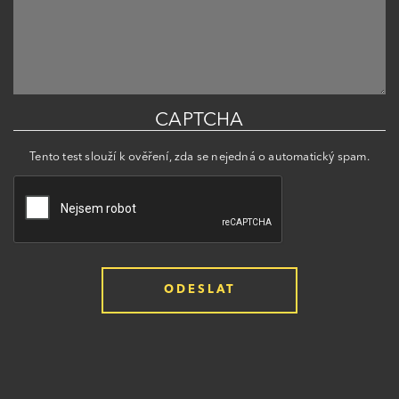
CAPTCHA
Tento test slouží k ověření, zda se nejedná o automatický spam.