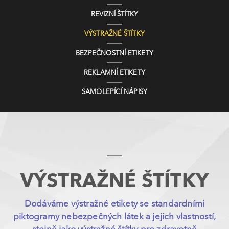
REVIZNÍ ŠTÍTKY
VÝSTRAŽNÉ ŠTÍTKY
BEZPEČNOSTNÍ ETIKETY
REKLAMNÍ ETIKETY
SAMOLEPÍCÍ NÁPISY
VÝSTRAŽNÉ ŠTÍTKY
Dodáváme výstražné etikety se standardními
piktogramy nebezpečných látek a jejich vlastností,