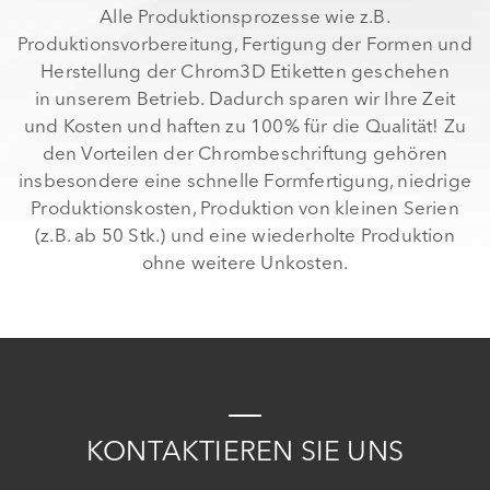
Alle Produktionsprozesse wie z.B.
Produktionsvorbereitung, Fertigung der Formen und
Herstellung der Chrom3D Etiketten geschehen
in unserem Betrieb. Dadurch sparen wir Ihre Zeit
und Kosten und haften zu 100% für die Qualität! Zu
den Vorteilen der Chrombeschriftung gehören
insbesondere eine schnelle Formfertigung, niedrige
Produktionskosten, Produktion von kleinen Serien
(z.B. ab 50 Stk.) und eine wiederholte Produktion
ohne weitere Unkosten.
K
ONTAKTIEREN
S
IE
UNS