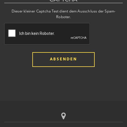
Dieser kleiner Captcha Test dient dem Ausschluss der Spam-
Roboter.