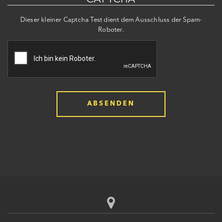
Dieser kleiner Captcha Test dient dem Ausschluss der Spam-
Roboter.