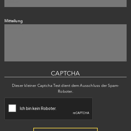
Mitteilung
CAPTCHA
Dieser kleiner Captcha Test dient dem Ausschluss der Spam-
Roboter.