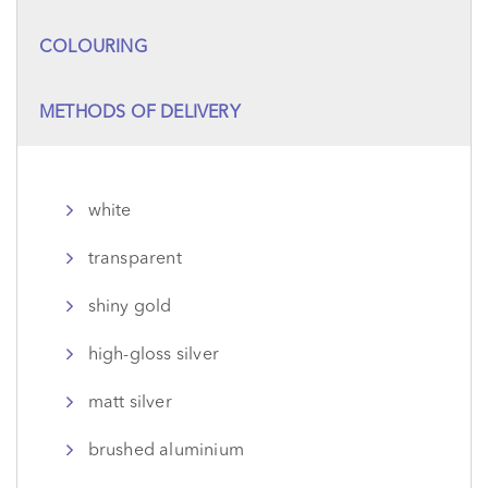
COLOURING
METHODS OF DELIVERY
white
transparent
shiny gold
high-gloss silver
matt silver
brushed aluminium