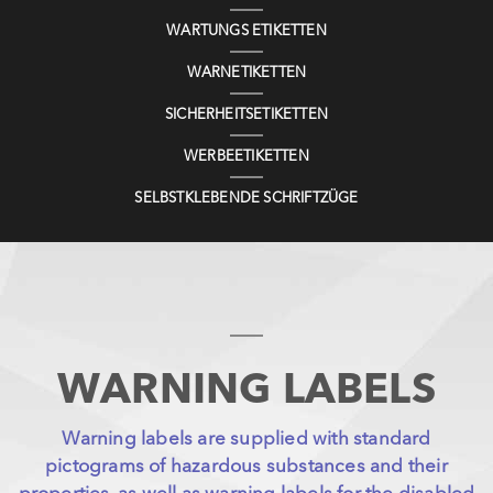
WARTUNGS ETIKETTEN
WARNETIKETTEN
SICHERHEITSETIKETTEN
WERBEETIKETTEN
SELBSTKLEBENDE SCHRIFTZÜGE
WARNING LABELS
Warning labels are supplied with standard
pictograms of hazardous substances and their