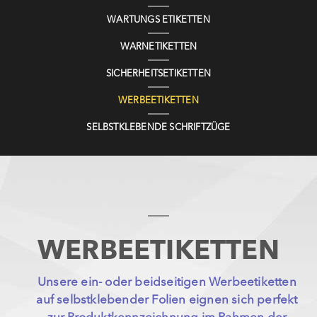
WARTUNGS ETIKETTEN
WARNETIKETTEN
SICHERHEITSETIKETTEN
WERBEETIKETTEN
SELBSTKLEBENDE SCHRIFTZÜGE
WERBEETIKETTEN
Unsere ein- oder beidseitigen Werbeetiketten
auf selbstklebender Folien eignen sich perfekt