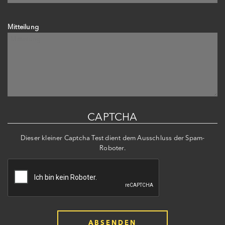
Mitteilung
CAPTCHA
Dieser kleiner Captcha Test dient dem Ausschluss der Spam-
Roboter.