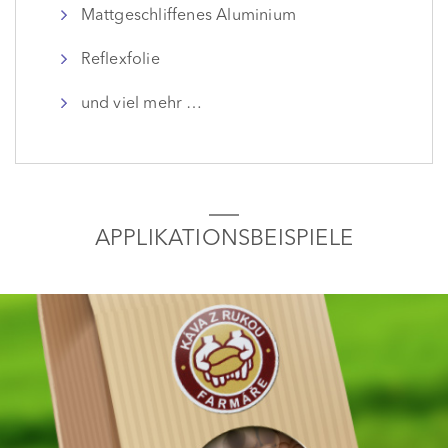
Mattgeschliffenes Aluminium
Reflexfolie
und viel mehr …
APPLIKATIONSBEISPIELE