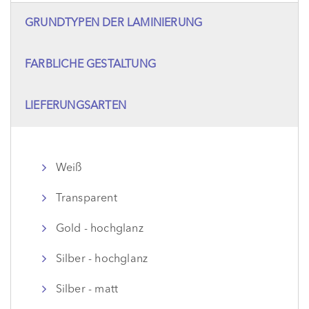
GRUNDTYPEN DER LAMINIERUNG
FARBLICHE GESTALTUNG
LIEFERUNGSARTEN
Weiß
Transparent
Gold - hochglanz
Silber - hochglanz
Silber - matt