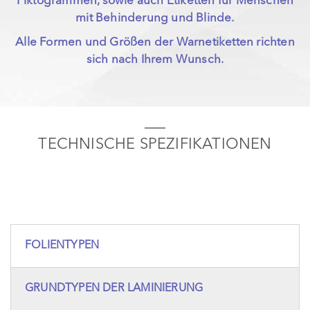
Piktogrammen, sowie auch Etiketten für Menschen
mit Behinderung und Blinde.
Alle Formen und Größen der Warnetiketten richten
sich nach Ihrem Wunsch.
TECHNISCHE SPEZIFIKATIONEN
FOLIENTYPEN
GRUNDTYPEN DER LAMINIERUNG