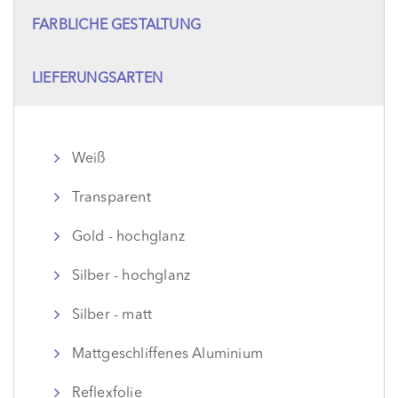
FARBLICHE GESTALTUNG
LIEFERUNGSARTEN
Weiß
Transparent
Gold - hochglanz
Silber - hochglanz
Silber - matt
Mattgeschliffenes Aluminium
Reflexfolie