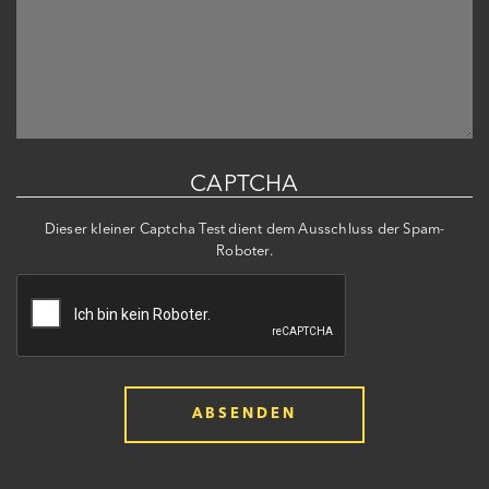
CAPTCHA
Dieser kleiner Captcha Test dient dem Ausschluss der Spam-
Roboter.