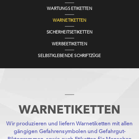
WARTUNGS ETIKETTEN
WARNETIKETTEN
SICHERHEITSETIKETTEN
WERBEETIKETTEN
SELBSTKLEBENDE SCHRIFTZÜGE
WARNETIKETTEN
Wir produzieren und liefern Warnetiketten mit allen
gängigen Gefahrensymbolen und Gefahrgut-