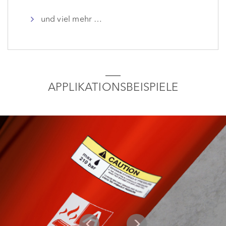
und viel mehr …
APPLIKATIONSBEISPIELE