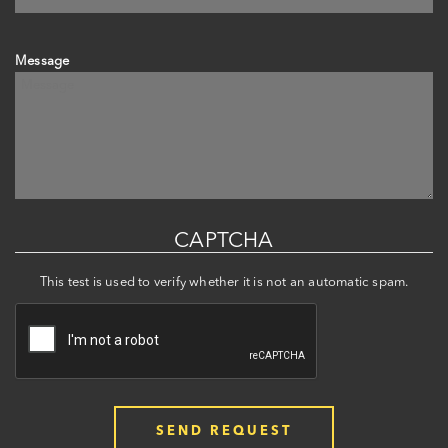
Message
CAPTCHA
This test is used to verify whether it is not an automatic spam.