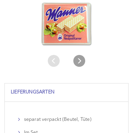
LIEFERUNGSARTEN
separat verpackt (Beutel, Tüte)
Im Set