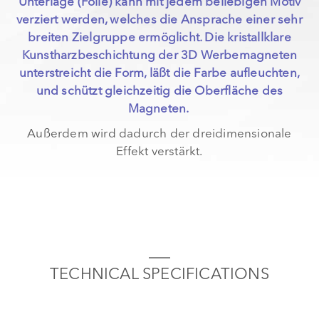
Unterlage (Folie) kann mit jedem beliebigen Motiv
verziert werden, welches die Ansprache einer sehr
breiten Zielgruppe ermöglicht. Die kristallklare
Kunstharzbeschichtung der 3D Werbemagneten
unterstreicht die Form, läßt die Farbe aufleuchten,
und schützt gleichzeitig die Oberfläche des
Magneten.
Außerdem wird dadurch der dreidimensionale
Effekt verstärkt.
TECHNICAL SPECIFICATIONS